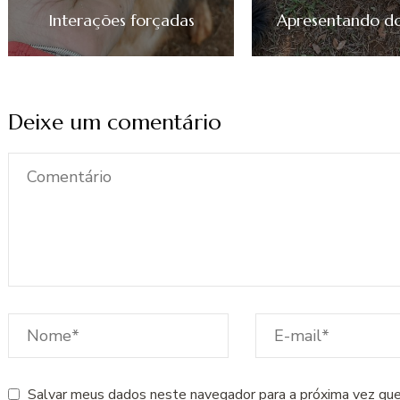
Interações forçadas
Apresentando doi
Deixe um comentário
Salvar meus dados neste navegador para a próxima vez que