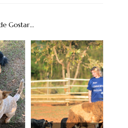
 Gostar...