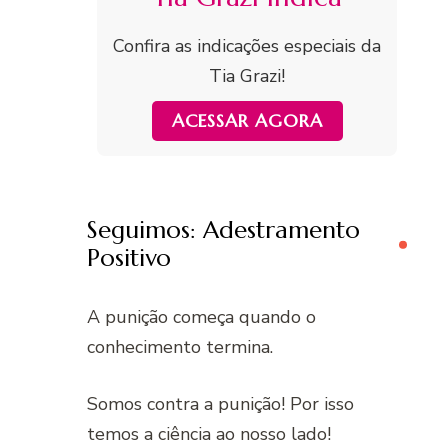
Confira as indicações especiais da
Tia Grazi!
ACESSAR AGORA
Seguimos: Adestramento
Positivo
A punição começa quando o
conhecimento termina.
Somos contra a punição! Por isso
temos a ciência ao nosso lado!