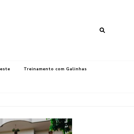
Oeste
Treinamento com Galinhas