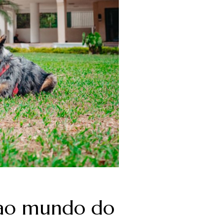
 ao mundo do