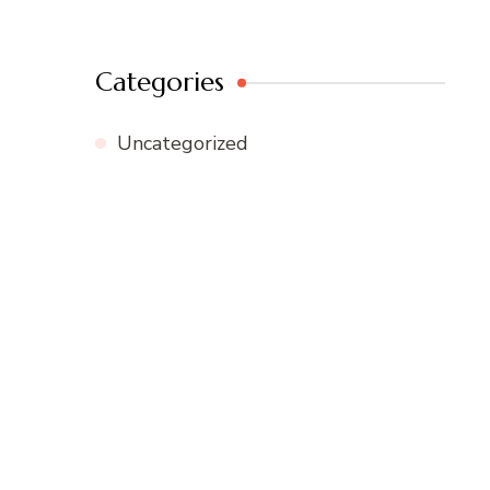
Categories
Uncategorized