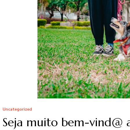
Uncategorized
Seja muito bem-vind@