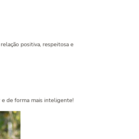
elação positiva, respeitosa e
e de forma mais inteligente!