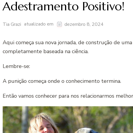
Adestramento Positivo!
atualizado em
Tia Grazi
dezembro 8, 2024
Aqui começa sua nova jornada, de construção de uma r
completamente baseada na ciência.
Lembre-se:
A punição começa onde o conhecimento termina.
Então vamos conhecer para nos relacionarmos melhor 