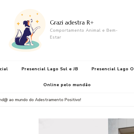
Grazi adestra R+
Comportamento Animal e Bem-
Estar
cial
Presencial Lago Sul e JB
Presencial Lago 
Online pelo mundão
ind@ ao mundo do Adestramento Positivo!