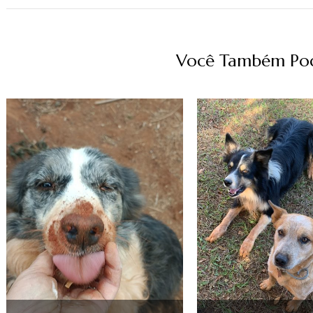
Você Também Pode