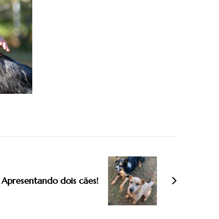
Apresentando dois cães!