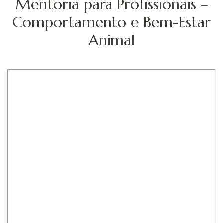
Mentoria para Profissionais –
Comportamento e Bem-Estar
Animal