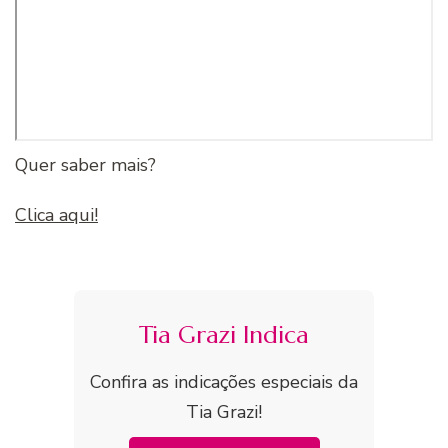
Quer saber mais?
Clica aqui!
Tia Grazi Indica
Confira as indicações especiais da
Tia Grazi!