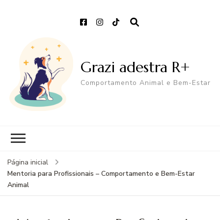
Grazi adestra R+
Comportamento Animal e Bem-Estar
Página inicial
Mentoria para Profissionais – Comportamento e Bem-Estar
Animal