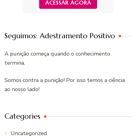
ACESSAR AGORA
Seguimos: Adestramento Positivo
A punição começa quando o conhecimento
termina.
Somos contra a punição! Por isso temos a ciência
ao nosso lado!
Categories
Uncategorized