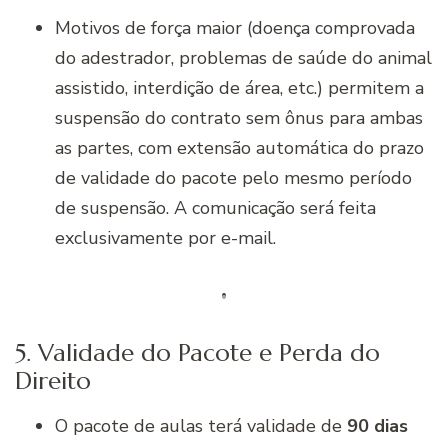
Motivos de força maior (doença comprovada
do adestrador, problemas de saúde do animal
assistido, interdição de área, etc.) permitem a
suspensão do contrato sem ônus para ambas
as partes, com extensão automática do prazo
de validade do pacote pelo mesmo período
de suspensão. A comunicação será feita
exclusivamente por e-mail.
5. Validade do Pacote e Perda do
Direito
O pacote de aulas terá validade de
90 dias