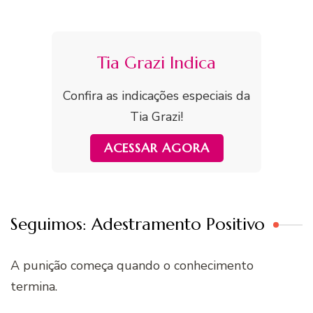
Tia Grazi Indica
Confira as indicações especiais da
Tia Grazi!
ACESSAR AGORA
Seguimos: Adestramento Positivo
A punição começa quando o conhecimento
termina.