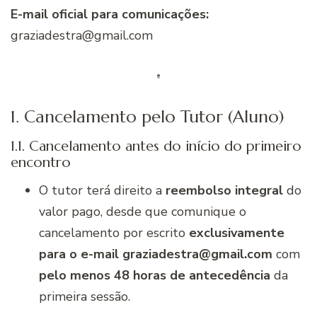
E-mail oficial para comunicações:
graziadestra@gmail.com
1. Cancelamento pelo Tutor (Aluno)
1.1. Cancelamento antes do início do primeiro
encontro
O tutor terá direito a
reembolso integral
do
valor pago, desde que comunique o
cancelamento por escrito
exclusivamente
para o e-mail graziadestra@gmail.com
com
pelo menos 48 horas de antecedência
da
primeira sessão.