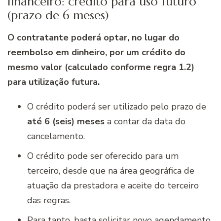
financeiro: crédito para uso futuro
(prazo de 6 meses)
O contratante poderá optar, no lugar do
reembolso em dinheiro, por um crédito do
mesmo valor (calculado conforme regra 1.2)
para utilização futura.
O crédito poderá ser utilizado pelo prazo de
até 6 (seis) meses
a contar da data do
cancelamento.
O crédito pode ser oferecido para um
terceiro, desde que na área geográfica de
atuação da prestadora e aceite do terceiro
das regras.
Para tanto, basta solicitar novo agendamento