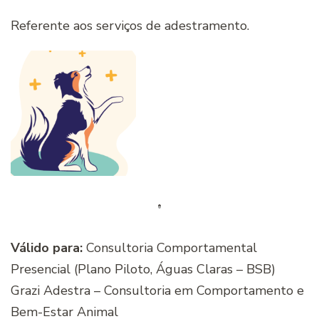
Referente aos serviços de adestramento.
Válido para:
Consultoria Comportamental
Presencial (Plano Piloto, Águas Claras – BSB)
Grazi Adestra – Consultoria em Comportamento e
Bem-Estar Animal