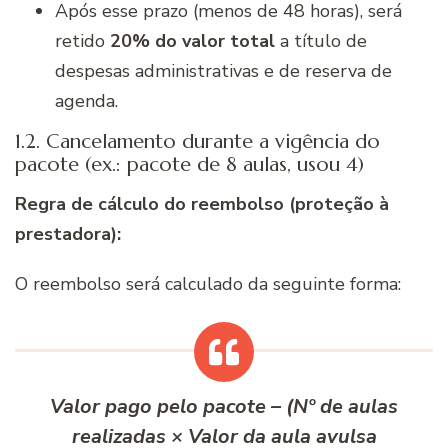
Após esse prazo (menos de 48 horas), será
retido
20% do valor total
a título de
despesas administrativas e de reserva de
agenda.
1.2. Cancelamento durante a vigência do
pacote (ex.: pacote de 8 aulas, usou 4)
Regra de cálculo do reembolso (proteção à
prestadora):
O reembolso será calculado da seguinte forma:
Valor pago pelo pacote
–
(Nº de aulas
realizadas × Valor da aula avulsa