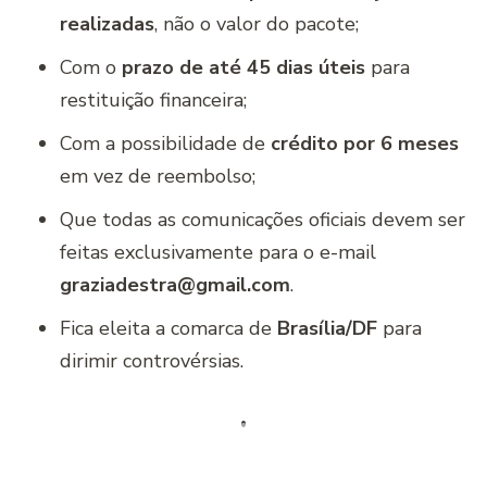
realizadas
, não o valor do pacote;
Com o
prazo de até 45 dias úteis
para
restituição financeira;
Com a possibilidade de
crédito por 6 meses
em vez de reembolso;
Que todas as comunicações oficiais devem ser
feitas exclusivamente para o e-mail
graziadestra@gmail.com
.
Fica eleita a comarca de
Brasília/DF
para
dirimir controvérsias.