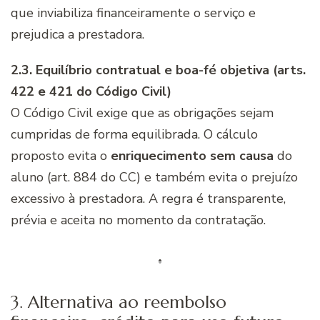
que inviabiliza financeiramente o serviço e
prejudica a prestadora.
2.3. Equilíbrio contratual e boa-fé objetiva (arts.
422 e 421 do Código Civil)
O Código Civil exige que as obrigações sejam
cumpridas de forma equilibrada. O cálculo
proposto evita o
enriquecimento sem causa
do
aluno (art. 884 do CC) e também evita o prejuízo
excessivo à prestadora. A regra é transparente,
prévia e aceita no momento da contratação.
3. Alternativa ao reembolso