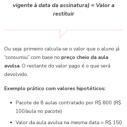
vigente à data da assinatura)
=
Valor a
restituir
Ou seja: primeiro calcula-se o valor que o aluno já
“consumiu” com base no
preço cheio da aula
avulsa
. O restante do valor pago é o que será
devolvido.
Exemplo prático com valores hipotéticos:
Pacote de 8 aulas contratado por R$ 800 (R$
100/aula no pacote)
Valor da aula avulsa na mesma data = R$ 150