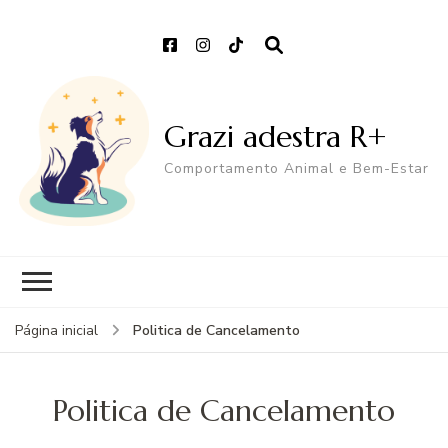
Grazi adestra R+
Comportamento Animal e Bem-Estar
Politica de Cancelamento
Página inicial
Politica de Cancelamento